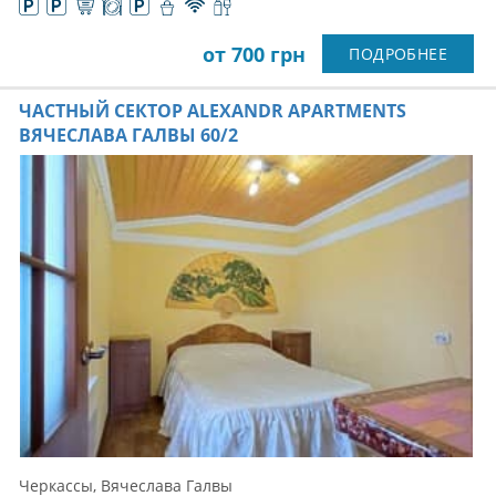
от 700 грн
ПОДРОБНЕЕ
ЧАСТНЫЙ СЕКТОР ALEXANDR APARTMENTS
ВЯЧЕСЛАВА ГАЛВЫ 60/2
Черкассы, Вячеслава Галвы