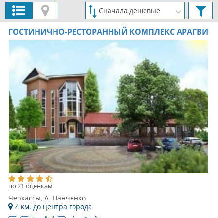
ГОСТИНИЧНО-РЕСТОРАННЫЙ КОМПЛЕКС АРАГВИ
по 21 оценкам
Черкассы, А. Панченко
4 км. до центра города