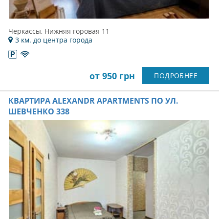
Черкассы, Нижняя горовая 11
3 км. до центра города
от 950 грн
ПОДРОБНЕЕ
КВАРТИРА ALEXANDR APARTMENTS ПО УЛ.
ШЕВЧЕНКО 338