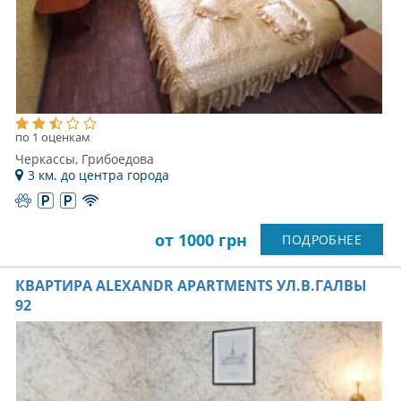
по 1 оценкам
Черкассы, Грибоедова
3 км. до центра города
от 1000 грн
ПОДРОБНЕЕ
КВАРТИРА ALEXANDR APARTMENTS УЛ.В.ГАЛВЫ
92