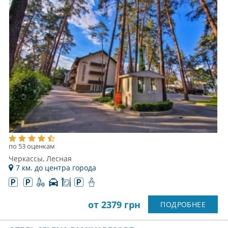
по 53 оценкам
Черкассы, Лесная
7 км. до центра города
от 2379 грн
ПОДРОБНЕЕ