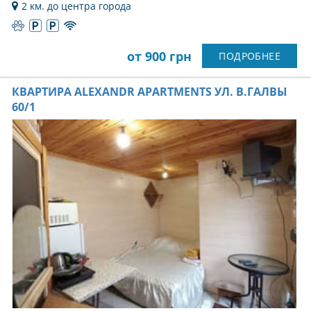
2 км. до центра города
от 900 грн
ПОДРОБНЕЕ
КВАРТИРА ALEXANDR APARTMENTS УЛ. В.ГАЛВЫ
60/1