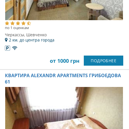
по 1 оценкам
Черкассы, Шевченко
2 км. до центра города
от 1000 грн
ПОДРОБНЕЕ
КВАРТИРА ALEXANDR APARTMENTS ГРИБОЕДОВА
61