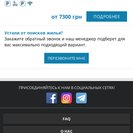
от 7300 грн
ПОДРОБНЕЕ
Устали от поисков жилья?
Закажите обратный звонок и наш менеджер подберет для
вас максимально подходящий вариант.
ПЕРЕЗВОНИТЕ МНЕ
ПРИСОЕДИНЯЙТЕСЬ К НАМ В СОЦИАЛЬНЫХ СЕТЯХ!
FAQ
О НАС