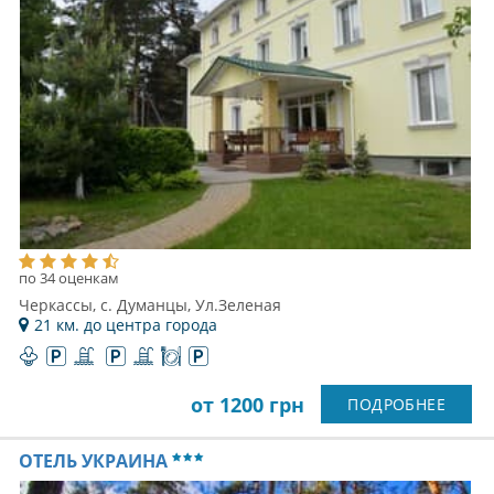
по 34 оценкам
Черкассы, с. Думанцы, Ул.Зеленая
21 км. до центра города
от 1200 грн
ПОДРОБНЕЕ
ОТЕЛЬ УКРАИНА