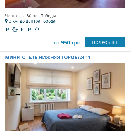
Черкассы, 30 лет Победы
3 км. до центра города
от 950 грн
ПОДРОБНЕЕ
МИНИ-ОТЕЛЬ НИЖНЯЯ ГОРОВАЯ 11