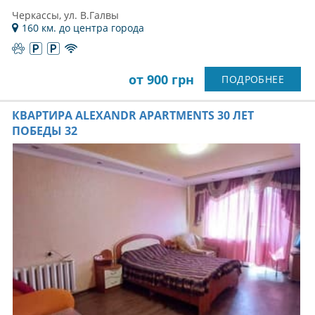
Черкассы, ул. В.Галвы
160 км. до центра города
от 900 грн
ПОДРОБНЕЕ
КВАРТИРА ALEXANDR APARTMENTS 30 ЛЕТ
ПОБЕДЫ 32