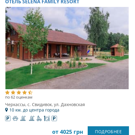
ОТЕЛЬ SELENA FAMILY RESORT
по 62 оценкам
Черкассы, с. Свидивок, ул. Дахновская
10 км. до центра города
от 4025 грн
ПОДРОБНЕЕ