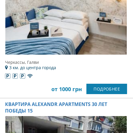
Черкассы, Галви
3 км. до центра города
от 1000 грн
ПОДРОБНЕЕ
КВАРТИРА ALEXANDR APARTMENTS 30 ЛЕТ
ПОБЕДЫ 15