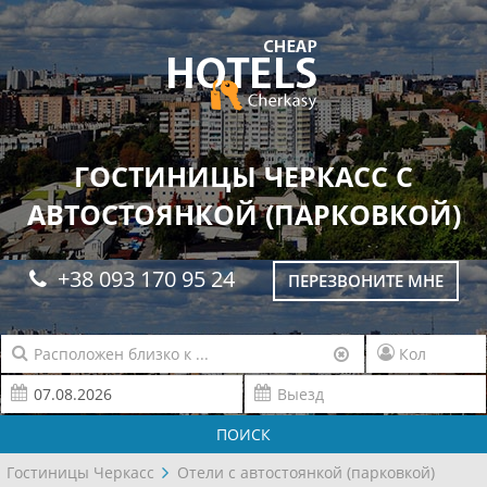
ГОСТИНИЦЫ ЧЕРКАСС С
АВТОСТОЯНКОЙ (ПАРКОВКОЙ)
+38 093 170 95 24
ПЕРЕЗВОНИТЕ МНЕ
ПОИСК
Гостиницы Черкасс
Отели с автостоянкой (парковкой)