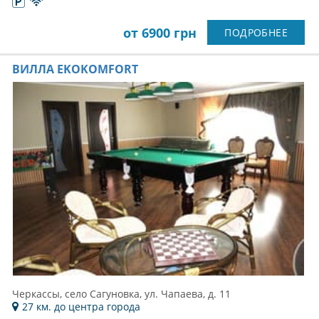
от 6900 грн
ПОДРОБНЕЕ
ВИЛЛА EKOKOMFORT
Черкассы, село Сагуновка, ул. Чапаева, д. 11
27 км. до центра города