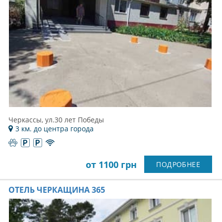
Черкассы, ул.30 лет Победы
3 км. до центра города
от 1100 грн
ПОДРОБНЕЕ
ОТЕЛЬ ЧЕРКАЩИНА 365