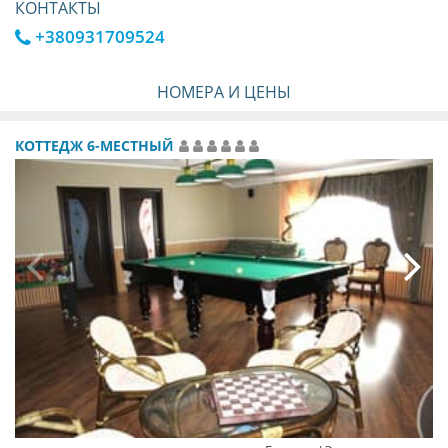
КОНТАКТЫ
+380931709524
НОМЕРА И ЦЕНЫ
КОТТЕДЖ 6-МЕСТНЫЙ