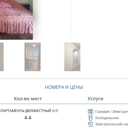
НОМЕРА И ЦЕНЫ
Кол-во мест
Услуги
АПАРТАМЕНТЫ ДВУХМЕСТНЫЙ 2+5
Газовая / Электри
Холодильник
Электрический ча