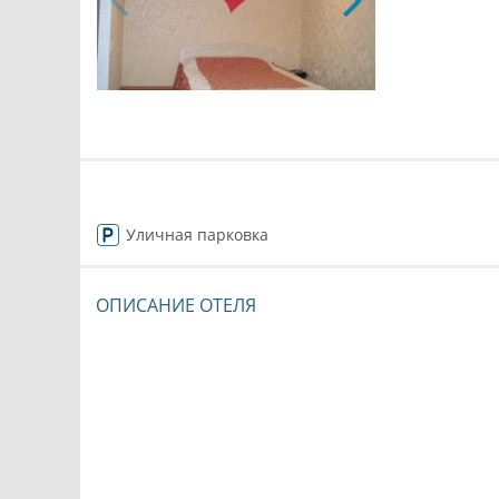
Уличная парковка
ОПИСАНИЕ ОТЕЛЯ