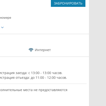
ЗАБРОНИРОВАТЬ
 номере
е
Интернет
истрация заезда: с 13:00 - 13:00 часов.
истрация отъезда: до 11:00 - 12:00 часов.
олнительные места не предоставляются