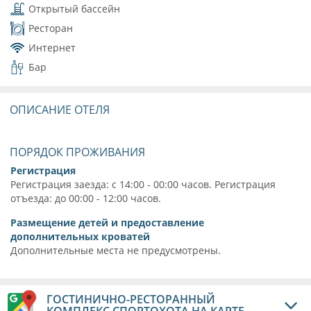
Открытый бассейн
Ресторан
Интернет
Бар
ОПИСАНИЕ ОТЕЛЯ
ПОРЯДОК ПРОЖИВАНИЯ
Регистрация
Регистрация заезда: с 14:00 - 00:00 часов. Регистрация
отъезда: до 00:00 - 12:00 часов.
Размещение детей и предоставление
дополнительных кроватей
Дополнительные места не предусмотрены.
ГОСТИНИЧНО-РЕСТОРАННЫЙ