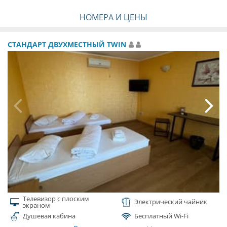
НОМЕРА И ЦЕНЫ
СТАНДАРТ ДВУХМЕСТНЫЙ TWIN
Телевизор с плоским
Электрический чайник
экраном
Душевая кабина
Бесплатный Wi-Fi