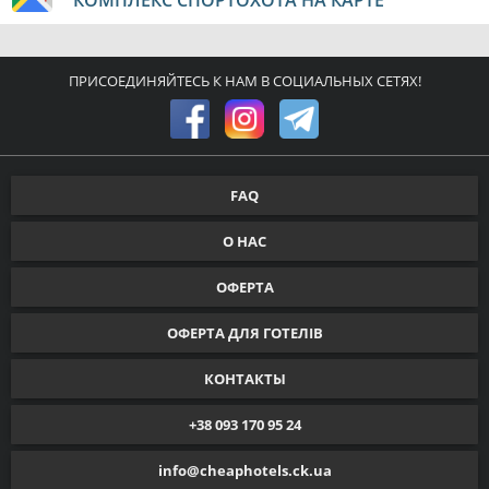
КОМПЛЕКС СПОРТОХОТА НА КАРТЕ
ПРИСОЕДИНЯЙТЕСЬ К НАМ В СОЦИАЛЬНЫХ СЕТЯХ!
FAQ
О НАС
ОФЕРТА
ОФЕРТА ДЛЯ ГОТЕЛІВ
КОНТАКТЫ
+38 093 170 95 24
info@cheaphotels.ck.ua