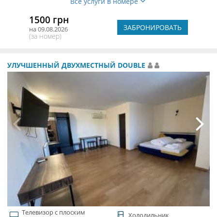
Все услуги в номере
1500 грн
ЗАБРОНИРОВАТЬ
на 09.08.2026
(за номер)
УЛУЧШЕННЫЙ ДВУХМЕСТНЫЙ DOUBLE
Телевизор с плоским
Холодильник