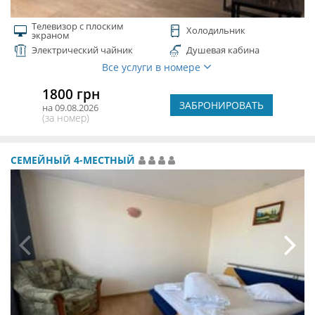
Телевизор с плоским
Холодильник
экраном
Электрический чайник
Душевая кабина
Все услуги в номере
1800 грн
ЗАБРОНИРОВАТЬ
на 09.08.2026
(за номер)
СЕМЕЙНЫЙ 4-МЕСТНЫЙ