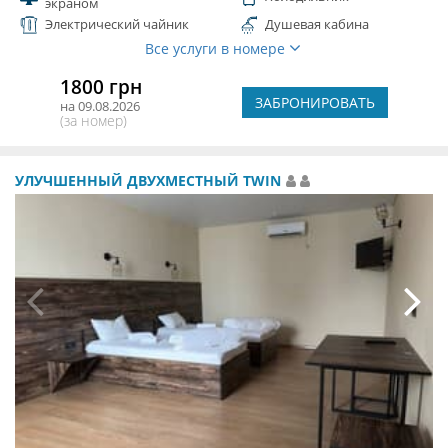
экраном
Электрический чайник
Душевая кабина
Все услуги в номере
1800 грн
ЗАБРОНИРОВАТЬ
на 09.08.2026
(за номер)
УЛУЧШЕННЫЙ ДВУХМЕСТНЫЙ TWIN