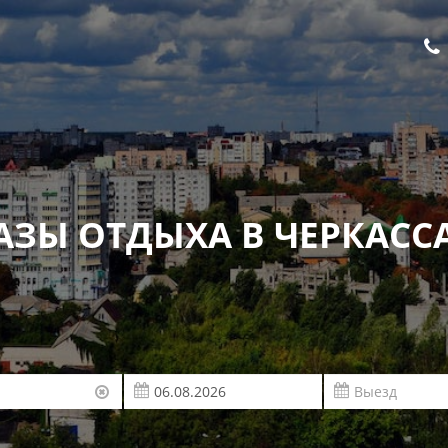
АЗЫ ОТДЫХА В ЧЕРКАСС