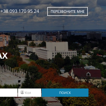
+38 093 170 95 24
ПЕРЕЗВОНИТЕ МНЕ
АХ
ПОИСК