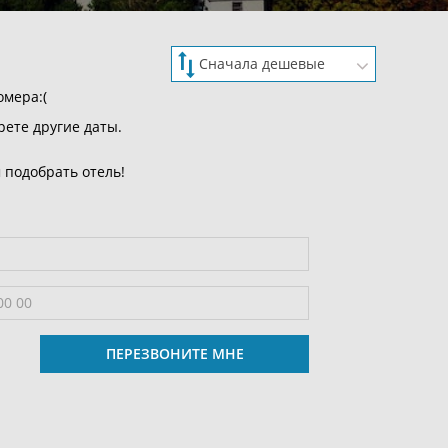
омера:(
рете другие даты.
 подобрать отель!
ПЕРЕЗВОНИТЕ МНЕ