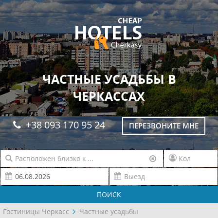
ЧАСТНЫЕ УСАДЬБЫ В
ЧЕРКАССАХ
+38 093 170 95 24
ПЕРЕЗВОНИТЕ МНЕ
ПОИСК
Гостиницы Черкасс
Частные усадьбы