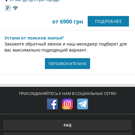
от 6900 грн
ПОДРОБНЕЕ
Устали от поисков жилья?
Закажите обратный звонок и наш менеджер подберет для
вас максимально подходящий вариант.
ПЕРЕЗВОНИТЕ МНЕ
ПРИСОЕДИНЯЙТЕСЬ К НАМ В СОЦИАЛЬНЫХ СЕТЯХ!
FAQ