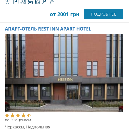
от 2001 грн
ПОДРОБНЕЕ
АПАРТ-ОТЕЛЬ REST INN APART HOTEL
по 39 оценкам
Черкассы, Надпольная