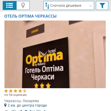
ОТЕЛЬ OPTIMA ЧЕРКАССЫ
по 54 оценкам
Черкассы, Лазарева
2 км. до центра города