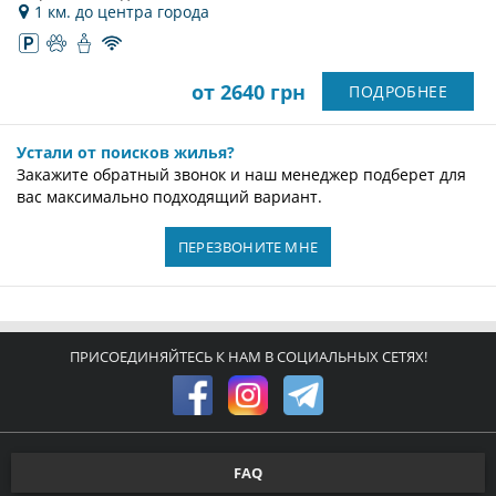
1 км. до центра города
от 2640 грн
ПОДРОБНЕЕ
Устали от поисков жилья?
Закажите обратный звонок и наш менеджер подберет для
вас максимально подходящий вариант.
ПЕРЕЗВОНИТЕ МНЕ
ПРИСОЕДИНЯЙТЕСЬ К НАМ В СОЦИАЛЬНЫХ СЕТЯХ!
FAQ