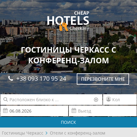
ГОСТИНИЦЫ ЧЕРКАСС С
КОНФЕРЕНЦ-ЗАЛОМ
+38 093 170 95 24
ПЕРЕЗВОНИТЕ МНЕ
ПОИСК
Гостиницы Черкасс
Отели с конференц-залом