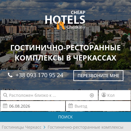
ГОСТИНИЧНО-РЕСТОРАННЫЕ
КОМПЛЕКСЫ В ЧЕРКАССАХ
+38 093 170 95 24
ПЕРЕЗВОНИТЕ МНЕ
ПОИСК
Гостиницы Черкасс
Гостинично-ресторанные комплексы