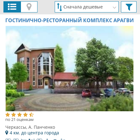
ГОСТИНИЧНО-РЕСТОРАННЫЙ КОМПЛЕКС АРАГВИ
по 21 оценкам
Черкассы, А. Панченко
4 км. до центра города