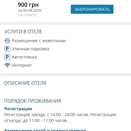
900 грн
ЗАБРОНИРОВАТЬ
на 06.08.2026
(за номер)
УСЛУГИ В ОТЕЛЕ
Размещение с животными
Уличная парковка
Автостоянка
Интернет
ОПИСАНИЕ ОТЕЛЯ
ПОРЯДОК ПРОЖИВАНИЯ
Регистрация
Регистрация заезда: с 14:00 - 24:00 часов. Регистрация
отъезда: до 11:00 - 11:00 часов.
Размещение детей и предоставление