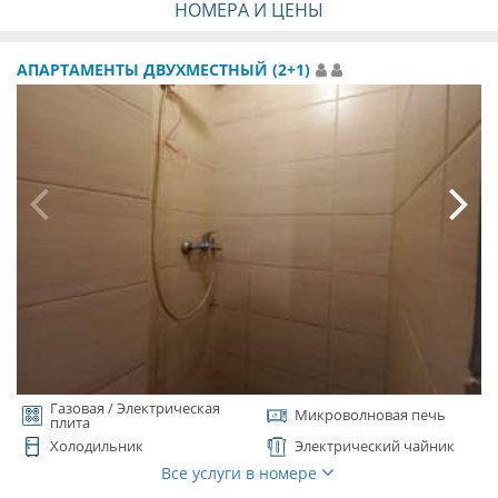
НОМЕРА И ЦЕНЫ
АПАРТАМЕНТЫ ДВУХМЕСТНЫЙ (2+1)
Газовая / Электрическая
Микроволновая печь
плита
Холодильник
Электрический чайник
Все услуги в номере