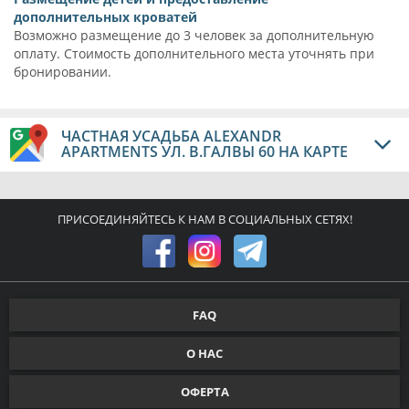
дополнительных кроватей
Возможно размещение до 3 человек за дополнительную
оплату. Стоимость дополнительного места уточнять при
бронировании.
ЧАСТНАЯ УСАДЬБА ALEXANDR
APARTMENTS УЛ. В.ГАЛВЫ 60 НА КАРТЕ
ПРИСОЕДИНЯЙТЕСЬ К НАМ В СОЦИАЛЬНЫХ СЕТЯХ!
FAQ
О НАС
ОФЕРТА