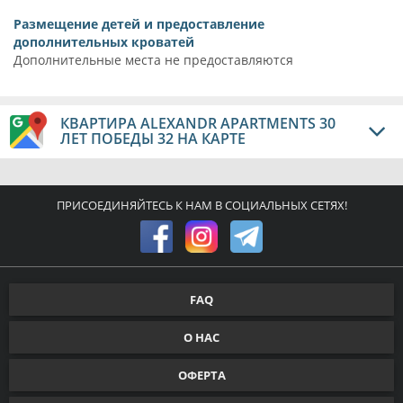
Размещение детей и предоставление
дополнительных кроватей
Дополнительные места не предоставляются
КВАРТИРА ALEXANDR APARTMENTS 30
ЛЕТ ПОБЕДЫ 32 НА КАРТЕ
ПРИСОЕДИНЯЙТЕСЬ К НАМ В СОЦИАЛЬНЫХ СЕТЯХ!
FAQ
О НАС
ОФЕРТА