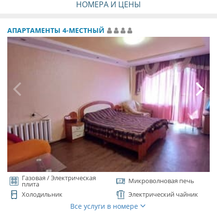
НОМЕРА И ЦЕНЫ
АПАРТАМЕНТЫ 4-МЕСТНЫЙ
Газовая / Электрическая
Микроволновая печь
плита
Холодильник
Электрический чайник
Все услуги в номере