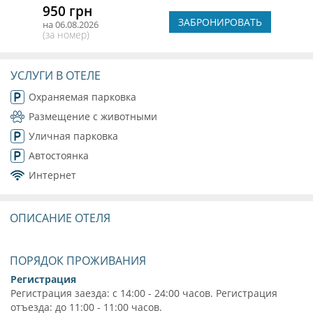
950 грн
ЗАБРОНИРОВАТЬ
на 06.08.2026
(за номер)
УСЛУГИ В ОТЕЛЕ
Охраняемая парковка
Размещение с животными
Уличная парковка
Автостоянка
Интернет
ОПИСАНИЕ ОТЕЛЯ
ПОРЯДОК ПРОЖИВАНИЯ
Регистрация
Регистрация заезда: с 14:00 - 24:00 часов. Регистрация
отъезда: до 11:00 - 11:00 часов.